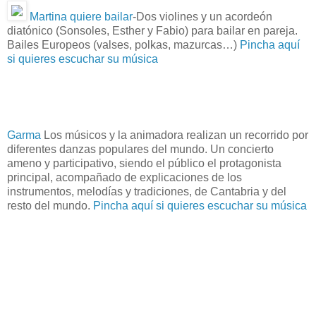
Martina quiere bailar
-Dos violines y un acordeón
diatónico (Sonsoles, Esther y Fabio) para bailar en pareja.
Bailes Europeos (valses, polkas, mazurcas…)
Pincha aquí
si quieres escuchar su música
Garma
Los músicos y la animadora realizan un recorrido por
diferentes danzas populares del mundo. Un concierto
ameno y participativo, siendo el público el protagonista
principal, acompañado de explicaciones de los
instrumentos, melodías y tradiciones, de Cantabria y del
resto del mundo.
Pincha aquí si quieres escuchar su música