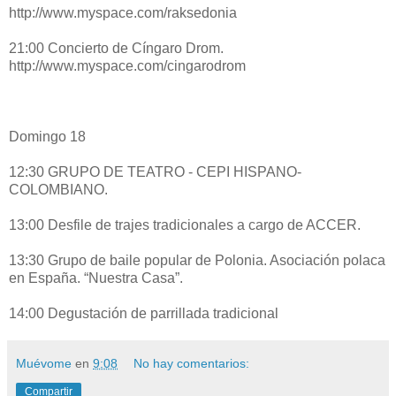
http://www.myspace.com/raksedonia
21:00 Concierto de Cíngaro Drom.
http://www.myspace.com/cingarodrom
Domingo 18
12:30 GRUPO DE TEATRO - CEPI HISPANO-
COLOMBIANO.
13:00 Desfile de trajes tradicionales a cargo de ACCER.
13:30 Grupo de baile popular de Polonia. Asociación polaca
en España. “Nuestra Casa”.
14:00 Degustación de parrillada tradicional
Muévome
en
9:08
No hay comentarios:
Compartir