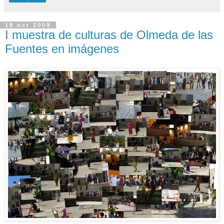
19 oct 2009
I muestra de culturas de Olmeda de las
Fuentes en imágenes