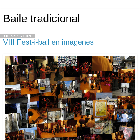
Baile tradicional
30 oct 2009
VIII Fest-i-ball en imágenes