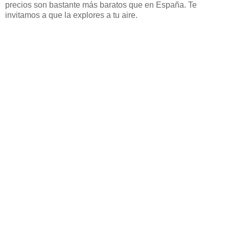
precios son bastante más baratos que en España. Te
invitamos a que la explores a tu aire.