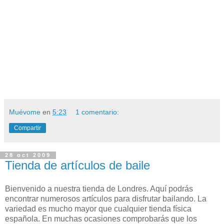
Muévome
en
5:23
1 comentario:
Compartir
28 oct 2009
Tienda de artículos de baile
Bienvenido a nuestra tienda de Londres. Aquí podrás
encontrar numerosos artículos para disfrutar bailando. La
variedad es mucho mayor que cualquier tienda física
española. En muchas ocasiones comprobarás que los