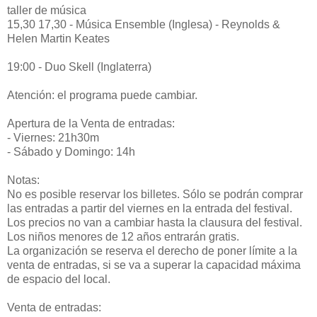
taller de música
15,30 17,30 - Música Ensemble (Inglesa) - Reynolds &
Helen Martin Keates
19:00 - Duo Skell (Inglaterra)
Atención: el programa puede cambiar.
Apertura de la Venta de entradas:
- Viernes: 21h30m
- Sábado y Domingo: 14h
Notas:
No es posible reservar los billetes. Sólo se podrán comprar
las entradas a partir del viernes en la entrada del festival.
Los precios no van a cambiar hasta la clausura del festival.
Los niños menores de 12 años entrarán gratis.
La organización se reserva el derecho de poner límite a la
venta de entradas, si se va a superar la capacidad máxima
de espacio del local.
Venta de entradas: