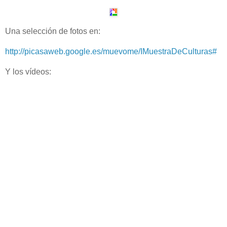
Una selección de fotos en:
http://picasaweb.google.es/muevome/IMuestraDeCulturas#
Y los vídeos: