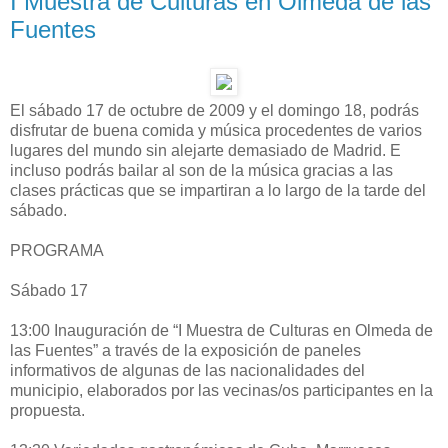
I Muestra de Culturas en Olmeda de las
Fuentes
El sábado 17 de octubre de 2009 y el domingo 18, podrás
disfrutar de buena comida y música procedentes de varios
lugares del mundo sin alejarte demasiado de Madrid. E
incluso podrás bailar al son de la música gracias a las
clases prácticas que se impartiran a lo largo de la tarde del
sábado.
PROGRAMA
Sábado 17
13:00 Inauguración de “I Muestra de Culturas en Olmeda de
las Fuentes” a través de la exposición de paneles
informativos de algunas de las nacionalidades del
municipio, elaborados por las vecinas/os participantes en la
propuesta.