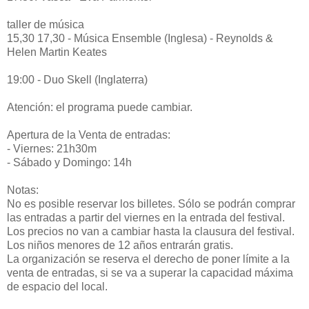
taller de música
15,30 17,30 - Música Ensemble (Inglesa) - Reynolds &
Helen Martin Keates
19:00 - Duo Skell (Inglaterra)
Atención: el programa puede cambiar.
Apertura de la Venta de entradas:
- Viernes: 21h30m
- Sábado y Domingo: 14h
Notas:
No es posible reservar los billetes. Sólo se podrán comprar
las entradas a partir del viernes en la entrada del festival.
Los precios no van a cambiar hasta la clausura del festival.
Los niños menores de 12 años entrarán gratis.
La organización se reserva el derecho de poner límite a la
venta de entradas, si se va a superar la capacidad máxima
de espacio del local.