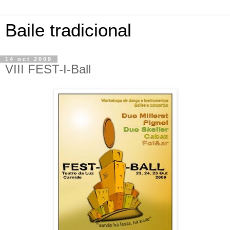
Baile tradicional
14 oct 2009
VIII FEST-I-Ball