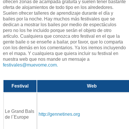
ofrecen zonas de acampada gratuita y suelen tener bastante
oferta de alojamientos de todo tipo en los alrededores.
Suelen ofrecer talleres de aprendizaje durante el día y
bailes por la noche. Hay muchos más festivales que se
dedican a mostrar los bailes por medio de espectáculos
pero no los he incluido porque serán el objeto de otro
artículo. Cualquiera que conozca otro festival en el que la
gente baile o se enseñe a bailar, por favor, que lo comparta
con los demás en los comentarios. Ya los iremos incluyendo
en el mapa. Y cualquiera que quiera incluir su festival en
nuestra web que nos mande un mensaje a
festivales@muevome.com
.
Festival
Web
Le Grand Bals
http://gennetines.org
de l´Europe