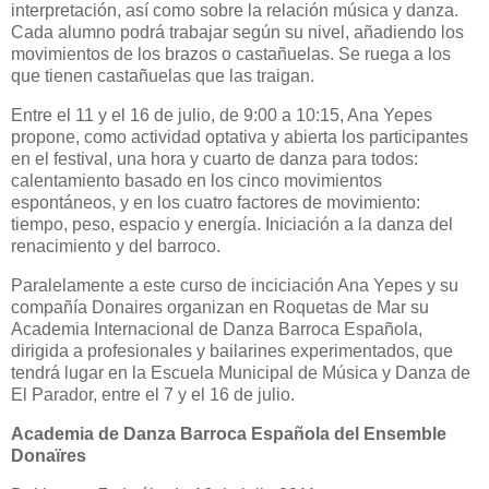
interpretación, así como sobre la relación música y danza.
Cada alumno podrá trabajar según su nivel, añadiendo los
movimientos de los brazos o castañuelas. Se ruega a los
que tienen castañuelas que las traigan.
Entre el 11 y el 16 de julio, de 9:00 a 10:15, Ana Yepes
propone, como actividad optativa y abierta los participantes
en el festival, una hora y cuarto de danza para todos:
calentamiento basado en los cinco movimientos
espontáneos, y en los cuatro factores de movimiento:
tiempo, peso, espacio y energía. Iniciación a la danza del
renacimiento y del barroco.
Paralelamente a este curso de inciciación Ana Yepes y su
compañía Donaires organizan en Roquetas de Mar su
Academia Internacional de Danza Barroca Española,
dirigida a profesionales y bailarines experimentados, que
tendrá lugar en la Escuela Municipal de Música y Danza de
El Parador, entre el 7 y el 16 de julio.
Academia de Danza Barroca Española del Ensemble
Donaïres