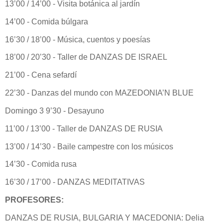
13’00 / 14’00 - Visita botánica al jardín
14’00 - Comida búlgara
16’30 / 18’00 - Música, cuentos y poesías
18’00 / 20’30 - Taller de DANZAS DE ISRAEL
21’00 - Cena sefardí
22’30 - Danzas del mundo con MAZEDONIA’N BLUE
Domingo 3 9’30 - Desayuno
11’00 / 13’00 - Taller de DANZAS DE RUSIA
13’00 / 14’30 - Baile campestre con los músicos
14’30 - Comida rusa
16’30 / 17’00 - DANZAS MEDITATIVAS
PROFESORES:
DANZAS DE RUSIA, BULGARIA Y MACEDONIA: Delia