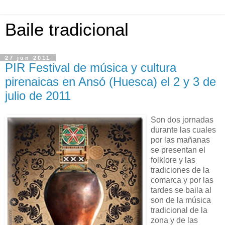
Baile tradicional
27 jun 2011
PIR Festival de música y cultura
pirenaicas en Ansó (Huesca) el 2 y 3 de
julio de 2011
Son dos jornadas
durante las cuales
por las mañanas
se presentan el
folklore y las
tradiciones de la
comarca y por las
tardes se baila al
son de la música
tradicional de la
zona y de las