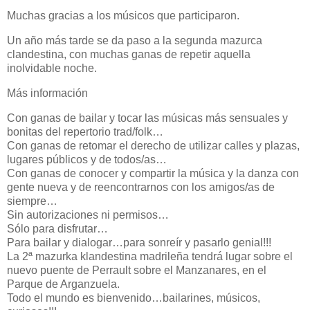
Muchas gracias a los músicos que participaron.
Un año más tarde se da paso a la segunda mazurca
clandestina, con muchas ganas de repetir aquella
inolvidable noche.
Más información
Con ganas de bailar y tocar las músicas más sensuales y
bonitas del repertorio trad/folk…
Con ganas de retomar el derecho de utilizar calles y plazas,
lugares públicos y de todos/as…
Con ganas de conocer y compartir la música y la danza con
gente nueva y de reencontrarnos con los amigos/as de
siempre…
Sin autorizaciones ni permisos…
Sólo para disfrutar…
Para bailar y dialogar…para sonreír y pasarlo genial!!!
La 2ª mazurka klandestina madrileña tendrá lugar sobre el
nuevo puente de Perrault sobre el Manzanares, en el
Parque de Arganzuela.
Todo el mundo es bienvenido…bailarines, músicos,