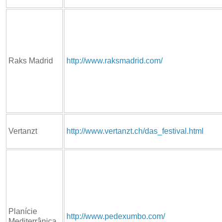
Raks Madrid
http://www.raksmadrid.com/
Vertanzt
http://www.vertanzt.ch/das_festival.html
Planície
http://www.pedexumbo.com/
Mediterrânica