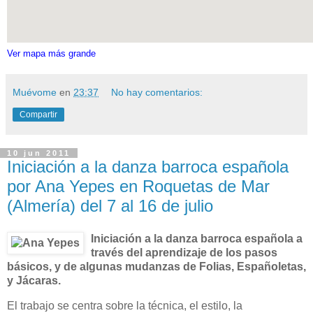
Ver mapa más grande
Muévome
en
23:37
No hay comentarios:
Compartir
10 jun 2011
Iniciación a la danza barroca española
por Ana Yepes en Roquetas de Mar
(Almería) del 7 al 16 de julio
Iniciación a la danza barroca española a
través del aprendizaje de los pasos
básicos, y de algunas mudanzas de Folias, Españoletas,
y Jácaras.
El trabajo se centra sobre la técnica, el estilo, la