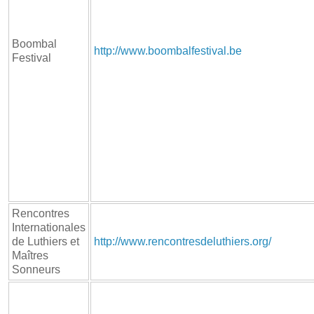
Boombal
http://www.boombalfestival.be
Festival
Rencontres
Internationales
de Luthiers et
http://www.rencontresdeluthiers.org/
Maîtres
Sonneurs