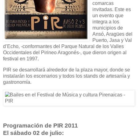
comarcas
invitadas. Este es
un evento que
integra a los
municipios de
Ansó, Aragües del
Puerto, Jasa y Val
d’Echo, -conformantes del Parque Natural de los Valles
Occidentales del Pirineo Aragonés-, que dieron origen al
festival en 1997.
PIR se desarrollará alrededor de la plaza mayor, donde se
instalarán los escenarios y todos los stands de artesanía y
gastronomía.
Programación de PIR 2011
El sábado 02 de julio: