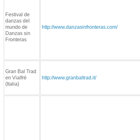
Festival de
danzas del
mundo de
http://www.danzasinfronteras.com/
Danzas sin
Fronteras
Gran Bal Trad
en Vialfré
http://www.granbaltrad.it/
(Italia)