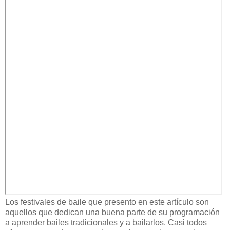
Los festivales de baile que presento en este artículo son
aquellos que dedican una buena parte de su programación
a aprender bailes tradicionales y a bailarlos. Casi todos