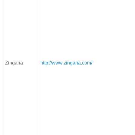
Zingaria
http://www.zingaria.com/