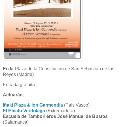
En la
Plaza de la Constitución de San Sebastián de los
Reyes (Madrid)
Entrada gratuita
Actuarán:
Iñaki Plaza & Ion Garmendia
(País Vasco)
El Efecto Verdolaga
(Extremadura)
Escuela de Tamborileros José Manuel de Bustos
(Salamanca)