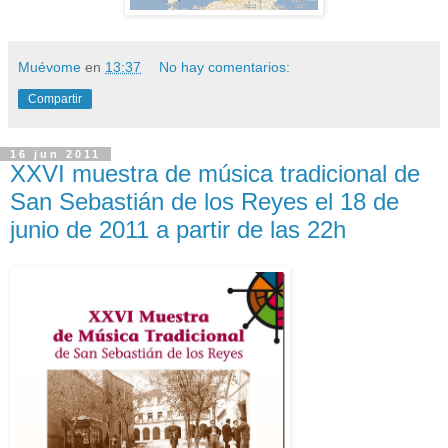
Muévome
en
13:37
No hay comentarios:
Compartir
16 jun 2011
XXVI muestra de música tradicional de
San Sebastián de los Reyes el 18 de
junio de 2011 a partir de las 22h