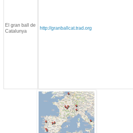
El gran ball de
http://granballcat.trad.org
Catalunya