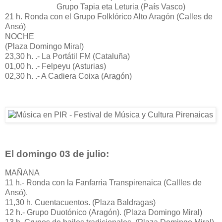
Grupo Tapia eta Leturia (País Vasco)
21 h. Ronda con el Grupo Folklórico Alto Aragón (Calles de
Ansó)
NOCHE
(Plaza Domingo Miral)
23,30 h. .- La Portátil FM (Cataluña)
01,00 h. .- Felpeyu (Asturias)
02,30 h. .- A Cadiera Coixa (Aragón)
El domingo 03 de julio:
MAÑANA
11 h.- Ronda con la Fanfarria Transpirenaica (Callles de
Ansó).
11,30 h. Cuentacuentos. (Plaza Baldragas)
12 h.- Grupo Duotónico (Aragón). (Plaza Domingo Miral)