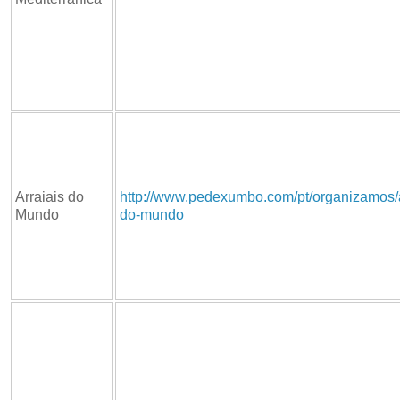
Arraiais do
http://www.pedexumbo.com/pt/organizamos/a
Mundo
do-mundo