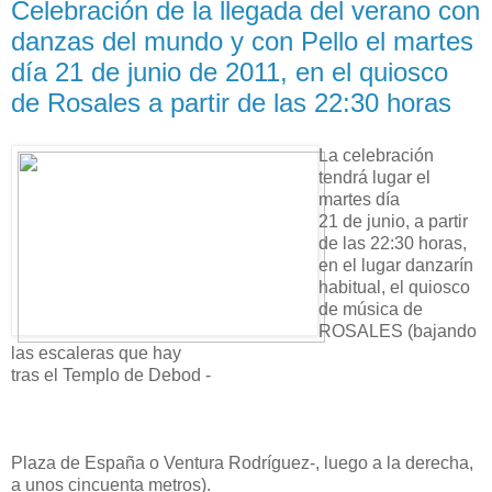
Celebración de la llegada del verano con
danzas del mundo y con Pello el martes
día 21 de junio de 2011, en el quiosco
de Rosales a partir de las 22:30 horas
La celebración
tendrá lugar el
martes día
21 de junio, a partir
de las 22:30 horas,
en el lugar danzarín
habitual, el quiosco
de música de
ROSALES (bajando
las escaleras que hay
tras el Templo de Debod -
Plaza de España o Ventura Rodríguez-, luego a la derecha,
a unos cincuenta metros).