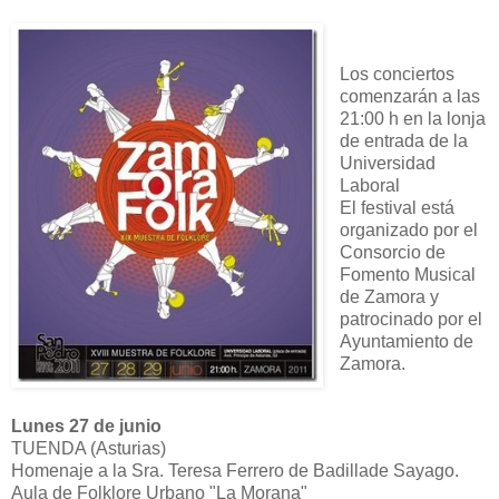
Los conciertos
comenzarán a las
21:00 h en la lonja
de entrada de la
Universidad
Laboral
El festival está
organizado por el
Consorcio de
Fomento Musical
de Zamora y
patrocinado por el
Ayuntamiento de
Zamora.
Lunes 27 de junio
TUENDA (Asturias)
Homenaje a la Sra. Teresa Ferrero de Badillade Sayago.
Aula de Folklore Urbano "La Morana"