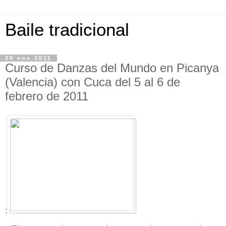
Baile tradicional
20 ene 2011
Curso de Danzas del Mundo en Picanya
(Valencia) con Cuca del 5 al 6 de
febrero de 2011
: